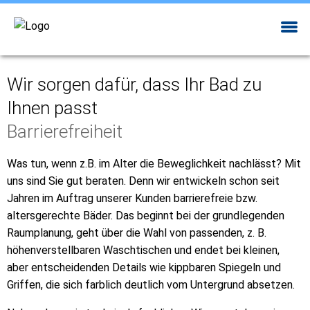
Wir sorgen dafür, dass Ihr Bad zu
Ihnen passt
Barrierefreiheit
Was tun, wenn z.B. im Alter die Beweglichkeit nachlässt? Mit
uns sind Sie gut beraten. Denn wir entwickeln schon seit
Jahren im Auftrag unserer Kunden barrierefreie bzw.
altersgerechte Bäder. Das beginnt bei der grundlegenden
Raumplanung, geht über die Wahl von passenden, z. B.
höhenverstellbaren Waschtischen und endet bei kleinen,
aber entscheidenden Details wie kippbaren Spiegeln und
Griffen, die sich farblich deutlich vom Untergrund absetzen.