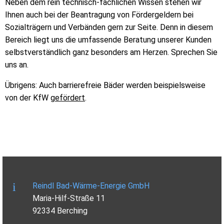
Neben dem rein technisch-fachlichen Wissen stehen wir
Ihnen auch bei der Beantragung von Fördergeldern bei
Sozialträgern und Verbänden gern zur Seite. Denn in diesem
Bereich liegt uns die umfassende Beratung unserer Kunden
selbstverständlich ganz besonders am Herzen. Sprechen Sie
uns an.
Übrigens: Auch barrierefreie Bäder werden beispielsweise
von der KfW
gefördert
.
Reindl Bad-Wärme-Energie GmbH
Maria-Hilf-Straße 11
92334 Berching