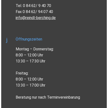
Tel. 0 84 62/ 9 40 70
Fax 0 84 62/ 94 07 40
info@reindl-berching.de
Öffnungszeiten
Montag – Donnerstag:
8:00 – 12:00 Uhr
13:30 – 17:30 Uhr
Freitag:
8:00 – 12:00 Uhr
13:30 – 17:00 Uhr
Beratung nur nach Terminvereinbarung