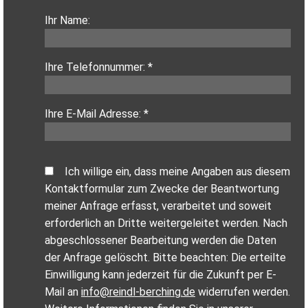
Ihr Name:
Ihre Telefonnummer: *
Ihre E-Mail Adresse: *
Ich willige ein, dass meine Angaben aus diesem
Kontaktformular zum Zwecke der Beantwortung
meiner Anfrage erfasst, verarbeitet und soweit
erforderlich an Dritte weitergeleitet werden. Nach
abgeschlossener Bearbeitung werden die Daten
der Anfrage gelöscht. Bitte beachten: Die erteilte
Einwilligung kann jederzeit für die Zukunft per E-
Mail an
info@reindl-berching.de
widerrufen werden.