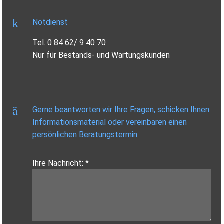
Notdienst
Tel. 0 84 62/ 9 40 70
Nur für Bestands- und Wartungskunden
Gerne beantworten wir Ihre Fragen, schicken Ihnen
Informationsmaterial oder vereinbaren einen
persönlichen Beratungstermin.
Ihre Nachricht: *